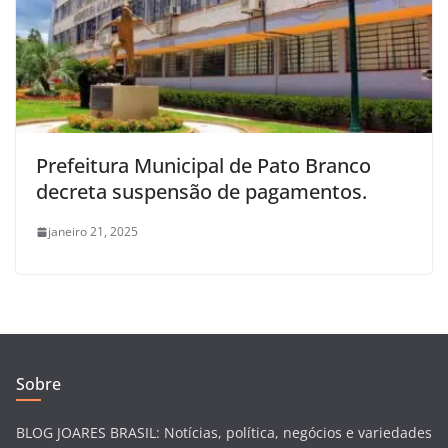
Prefeitura Municipal de Pato Branco
decreta suspensão de pagamentos.
janeiro 21, 2025
Sobre
BLOG JOARES BRASIL: Notícias, política, negócios e variedades