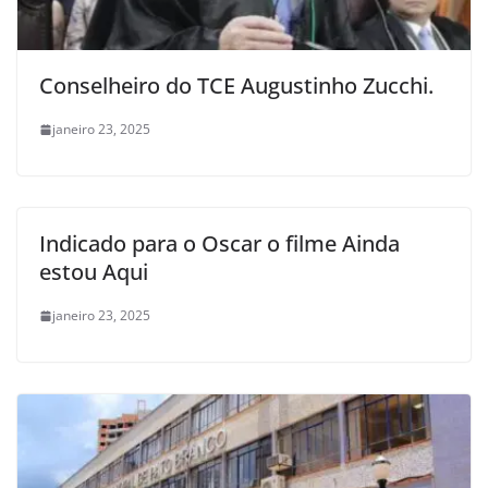
Conselheiro do TCE Augustinho Zucchi.
janeiro 23, 2025
Indicado para o Oscar o filme Ainda
estou Aqui
janeiro 23, 2025