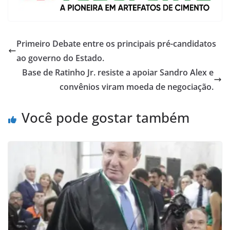
Primeiro Debate entre os principais pré-candidatos
ao governo do Estado.
Base de Ratinho Jr. resiste a apoiar Sandro Alex e
convênios viram moeda de negociação.
Você pode gostar também