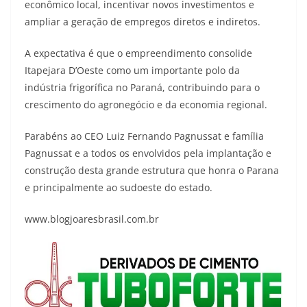
econômico local, incentivar novos investimentos e
ampliar a geração de empregos diretos e indiretos.
A expectativa é que o empreendimento consolide
Itapejara D’Oeste como um importante polo da
indústria frigorífica no Paraná, contribuindo para o
crescimento do agronegócio e da economia regional.
Parabéns ao CEO Luiz Fernando Pagnussat e família
Pagnussat e a todos os envolvidos pela implantação e
construção desta grande estrutura que honra o Parana
e principalmente ao sudoeste do estado.
www.blogjoaresbrasil.com.br