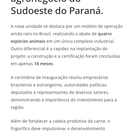
Sudoeste do Paraná.
A nova unidade se destaca por um modelo de operação
ainda raro no Brasil, realizando o abate de
quatro
espécies animais
em um único complexo industrial.
Outro diferencial é a rapidez na implantação do
projeto: a construção e a certificação foram concluídas
em apenas
18 meses
.
A cerimônia de inauguração reuniu empresários
brasileiros e estrangeiros, autoridades políticas,
deputados e representantes de diversos setores,
demonstrando a importância do investimento para a
região.
Além de fortalecer a cadeia produtiva da carne, o
frigorífico deve impulsionar o desenvolvimento