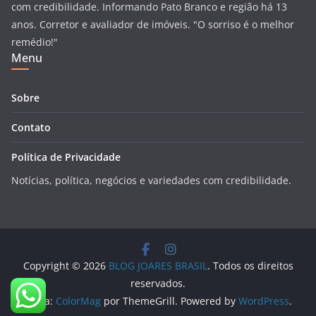
com credibilidade. Informando Pato Branco e região há 13
anos. Corretor e avaliador de imóveis. "O sorriso é o melhor
remédio!"
Menu
Sobre
Contato
Política de Privacidade
Notícias, política, negócios e variedades com credibilidade.
Copyright © 2026
BLOG JOARES BRASIL
. Todos os direitos
reservados.
Tema:
ColorMag
por ThemeGrill. Powered by
WordPress
.