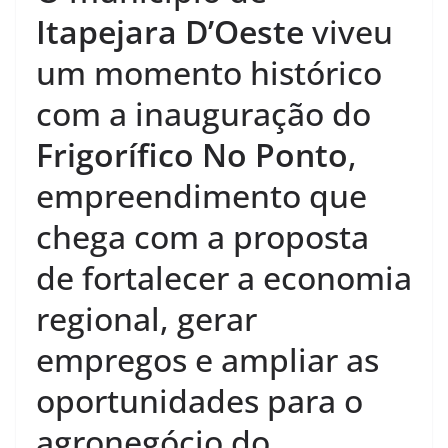
Itapejara D’Oeste
viveu
um momento histórico
com a inauguração do
Frigorífico No Ponto
,
empreendimento que
chega com a proposta
de fortalecer a economia
regional, gerar
empregos e ampliar as
oportunidades para o
agronegócio do