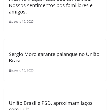
Nossos sentimentos aos familiares e
amigos.
agosto 19, 2025
Sergio Moro garante palanque no União
Brasil.
agosto 15, 2025
União Brasil e PSD, aproximam laços
com Lula.