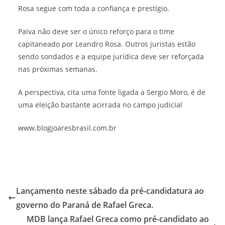
Rosa segue com toda a confiança e prestígio.
Paiva não deve ser o único reforço para o time
capitaneado por Leandro Rosa. Outros juristas estão
sendo sondados e a equipe jurídica deve ser reforçada
nas próximas semanas.
A perspectiva, cita uma fonte ligada a Sergio Moro, é de
uma eleição bastante acirrada no campo judicial
www.blogjoaresbrasil.com.br
Lançamento neste sábado da pré-candidatura ao
governo do Paraná de Rafael Greca.
MDB lança Rafael Greca como pré-candidato ao