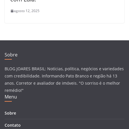
agosto 12, 2025
Sobre
BLOG JOARES BRASIL: Notícias, política, negócios e variedades
com credibilidade. Informando Pato Branco e região há 13
anos. Corretor e avaliador de imóveis. "O sorriso é o melhor
remédio!"
Menu
Sobre
Contato