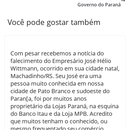
Governo do Paraná
Você pode gostar também
Com pesar recebemos a notícia do
falecimento do Empresário José Hélio
Wittmann, ocorrido em sua cidade natal,
Machadinho/RS. Seu José era uma
pessoa muito conhecida em nossa
cidade de Pato Branco e sudoeste do
Paran[a, foi por muitos anos
proprietário da Lojas Paraná, na esquina
do Banco Itau e da Loja MPB. Acredito
que muitos tenham o conhecido, ou
mesmo frequentado seu comércio…