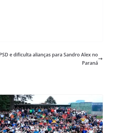
PSD e dificulta alianças para Sandro Alex no
Paraná