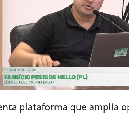
enta plataforma que amplia o