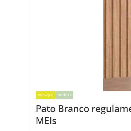
DESTAQUE
NOTÍCIAS
Pato Branco regulam
MEIs