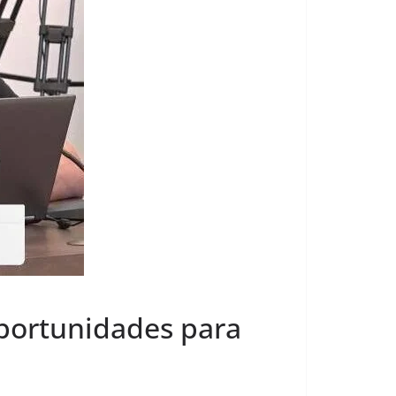
portunidades para