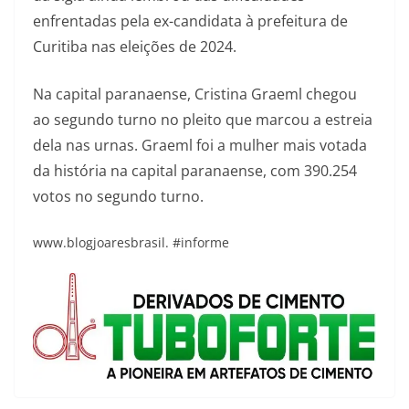
enfrentadas pela ex-candidata à prefeitura de
Curitiba nas eleições de 2024.
Na capital paranaense, Cristina Graeml chegou
ao segundo turno no pleito que marcou a estreia
dela nas urnas. Graeml foi a mulher mais votada
da história na capital paranaense, com 390.254
votos no segundo turno.
www.blogjoaresbrasil. #informe