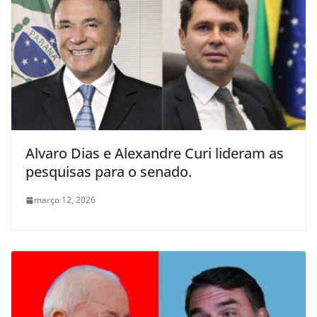
Alvaro Dias e Alexandre Curi lideram as
pesquisas para o senado.
março 12, 2026