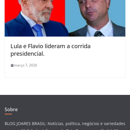
Lula e Flavio lideram a corrida
presidencial.
março 7, 2026
Sobre
BLOG JOARES BRASIL: Notícias, política, negócios e variedades