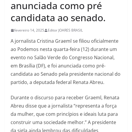
anunciada como pré
candidata ao senado.
fevereiro 14, 2025
Editor JOARES BRASIL
A jornalista Cristina Graeml se filiou oficialmente
ao Podemos nesta quarta-feira (12) durante um
evento no Salão Verde do Congresso Nacional,
em Brasília (DF), e foi anunciada como pré-
candidata ao Senado pela presidente nacional do
partido, a deputada federal Renata Abreu.
Durante o discurso para receber Graeml, Renata
Abreu disse que a jornalista “representa a força
da mulher, que com princípios e ideais luta para
construir uma sociedade melhor.” A presidente
da sigla ainda lembrou das dificuldades