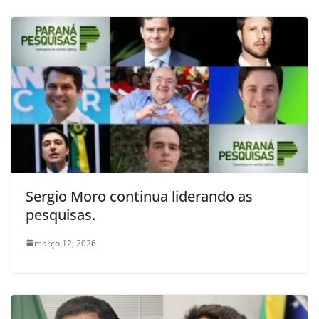
Sergio Moro continua liderando as
pesquisas.
março 12, 2026