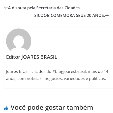
A disputa pela Secretaria das Cidades.
SICOOB COMEMORA SEUS 20 ANOS.
Editor JOARES BRASIL
Joares Brasil, criador do #blogjoaresbrasil, mais de 14
anos, com noticias , negócios, variedades e politicas.
Você pode gostar também