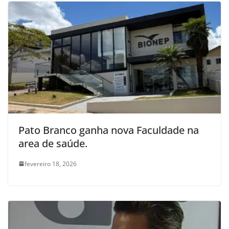
Pato Branco ganha nova Faculdade na
area de saúde.
fevereiro 18, 2026