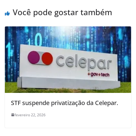
Você pode gostar também
STF suspende privatização da Celepar.
fevereiro 22, 2026