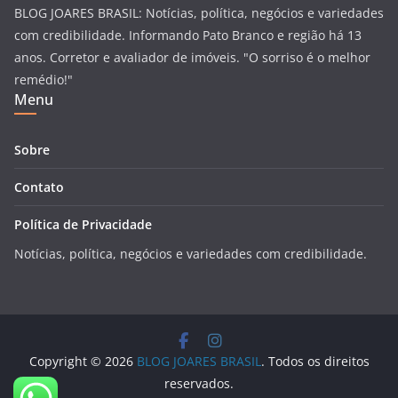
BLOG JOARES BRASIL: Notícias, política, negócios e variedades
com credibilidade. Informando Pato Branco e região há 13
anos. Corretor e avaliador de imóveis. "O sorriso é o melhor
remédio!"
Menu
Sobre
Contato
Política de Privacidade
Notícias, política, negócios e variedades com credibilidade.
Copyright © 2026
BLOG JOARES BRASIL
. Todos os direitos
reservados.