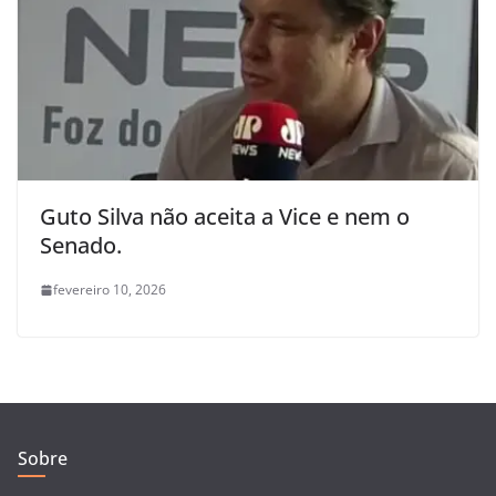
Guto Silva não aceita a Vice e nem o
Senado.
fevereiro 10, 2026
Sobre