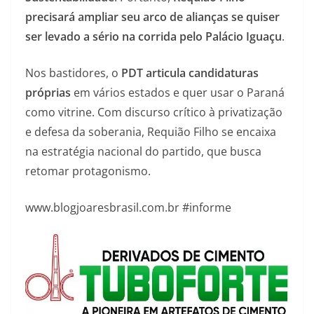
precisará ampliar seu arco de alianças se quiser
ser levado a sério na corrida pelo Palácio Iguaçu
.
Nos bastidores, o
PDT articula candidaturas
próprias
em vários estados e quer usar o Paraná
como vitrine. Com discurso crítico à privatização
e defesa da soberania, Requião Filho se encaixa
na estratégia nacional do partido, que busca
retomar protagonismo.
www.blogjoaresbrasil.com.br #informe