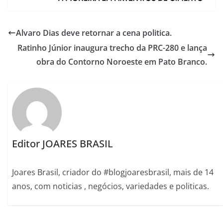
Alvaro Dias deve retornar a cena politica.
Ratinho Júnior inaugura trecho da PRC-280 e lança
obra do Contorno Noroeste em Pato Branco.
Editor JOARES BRASIL
Joares Brasil, criador do #blogjoaresbrasil, mais de 14
anos, com noticias , negócios, variedades e politicas.