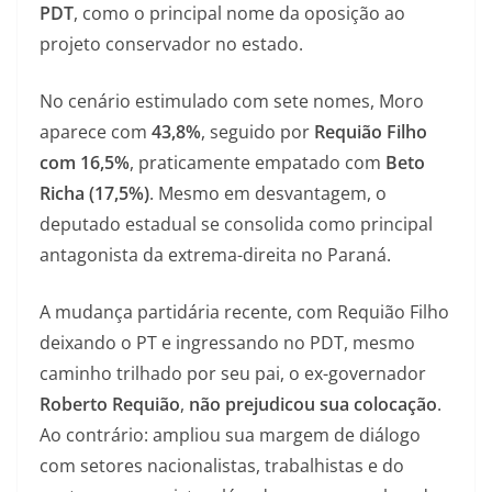
PDT
, como o principal nome da oposição ao
projeto conservador no estado.
No cenário estimulado com sete nomes, Moro
aparece com
43,8%
, seguido por
Requião Filho
com 16,5%
, praticamente empatado com
Beto
Richa (17,5%)
. Mesmo em desvantagem, o
deputado estadual se consolida como principal
antagonista da extrema-direita no Paraná.
A mudança partidária recente, com Requião Filho
deixando o PT e ingressando no PDT, mesmo
caminho trilhado por seu pai, o ex-governador
Roberto Requião
,
não prejudicou sua colocação
.
Ao contrário: ampliou sua margem de diálogo
com setores nacionalistas, trabalhistas e do