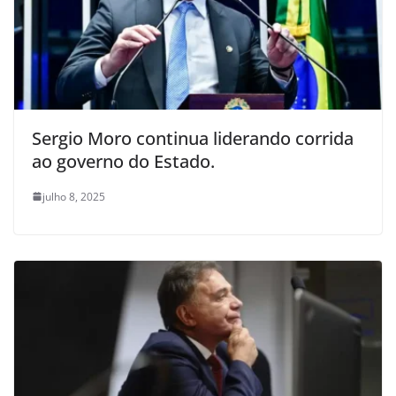
Sergio Moro continua liderando corrida
ao governo do Estado.
julho 8, 2025