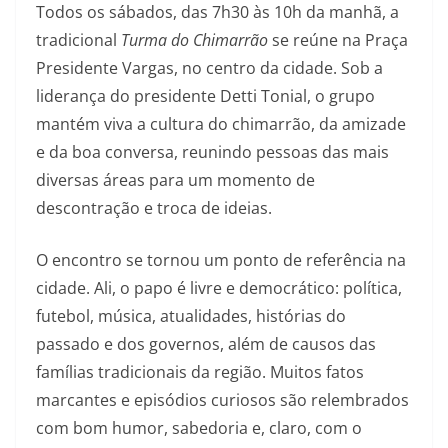
Todos os sábados, das 7h30 às 10h da manhã, a
tradicional
Turma do Chimarrão
se reúne na Praça
Presidente Vargas, no centro da cidade. Sob a
liderança do presidente Detti Tonial, o grupo
mantém viva a cultura do chimarrão, da amizade
e da boa conversa, reunindo pessoas das mais
diversas áreas para um momento de
descontração e troca de ideias.
O encontro se tornou um ponto de referência na
cidade. Ali, o papo é livre e democrático: política,
futebol, música, atualidades, histórias do
passado e dos governos, além de causos das
famílias tradicionais da região. Muitos fatos
marcantes e episódios curiosos são relembrados
com bom humor, sabedoria e, claro, com o