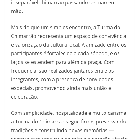
inseparável chimarrão passando de mão em
mão.
Mais do que um simples encontro, a Turma do
Chimarrão representa um espaço de convivência
e valorização da cultura local. A amizade entre os
participantes é fortalecida a cada sábado, e os
laços se estendem para além da praça. Com
frequência, são realizados jantares entre os
integrantes, com a presença de convidados
especiais, promovendo ainda mais união e
celebração.
Com simplicidade, hospitalidade e muito carisma,
a Turma do Chimarrão segue firme, preservando
tradições e construindo novas memórias —