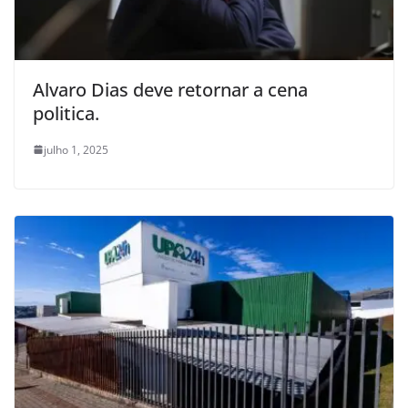
Alvaro Dias deve retornar a cena
politica.
julho 1, 2025