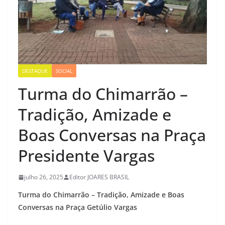
DESTAQUE
SOCIAL
Turma do Chimarrão –
Tradição, Amizade e
Boas Conversas na Praça
Presidente Vargas
julho 26, 2025
Editor JOARES BRASIL
Turma do Chimarrão – Tradição, Amizade e Boas
Conversas na Praça Getúlio Vargas