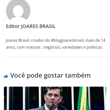
Editor JOARES BRASIL
Joares Brasil, criador do #blogjoaresbrasil, mais de 14
anos, com noticias , negócios, variedades e politicas.
Você pode gostar também