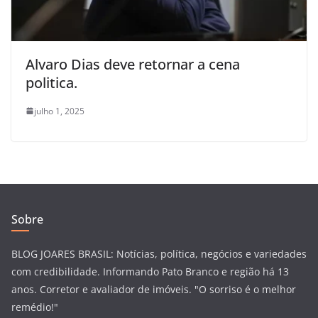
Alvaro Dias deve retornar a cena
politica.
julho 1, 2025
Sobre
BLOG JOARES BRASIL: Notícias, política, negócios e variedades
com credibilidade. Informando Pato Branco e região há 13
anos. Corretor e avaliador de imóveis. "O sorriso é o melhor
remédio!"