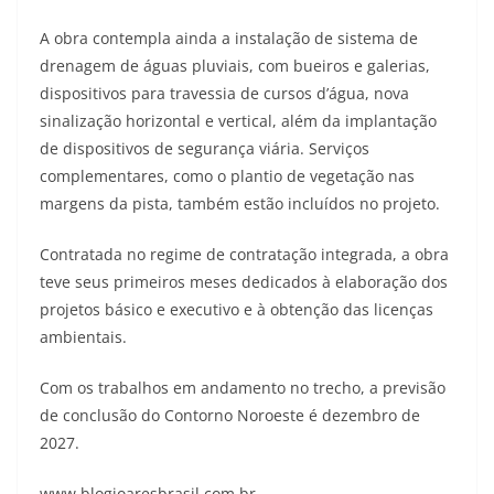
A obra contempla ainda a instalação de sistema de
drenagem de águas pluviais, com bueiros e galerias,
dispositivos para travessia de cursos d’água, nova
sinalização horizontal e vertical, além da implantação
de dispositivos de segurança viária. Serviços
complementares, como o plantio de vegetação nas
margens da pista, também estão incluídos no projeto.
Contratada no regime de contratação integrada, a obra
teve seus primeiros meses dedicados à elaboração dos
projetos básico e executivo e à obtenção das licenças
ambientais.
Com os trabalhos em andamento no trecho, a previsão
de conclusão do Contorno Noroeste é dezembro de
2027.
www.blogjoaresbrasil.com.br