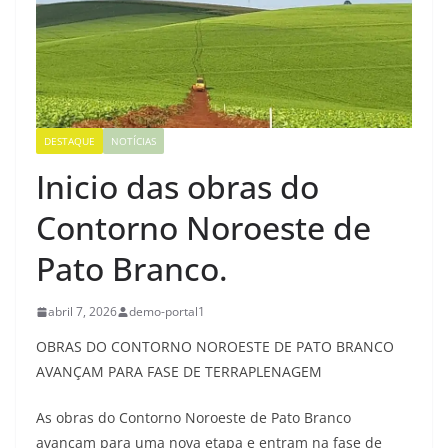
DESTAQUE
NOTÍCIAS
Inicio das obras do
Contorno Noroeste de
Pato Branco.
abril 7, 2026
demo-portal1
OBRAS DO CONTORNO NOROESTE DE PATO BRANCO
AVANÇAM PARA FASE DE TERRAPLENAGEM
As obras do Contorno Noroeste de Pato Branco
avançam para uma nova etapa e entram na fase de