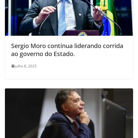
Sergio Moro continua liderando corrida
ao governo do Estado.
julho 8, 2025