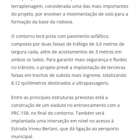
terraplenagem, considerada uma das mais importantes
do projeto, por envolver a movimentação de solo para a
formação da base da rodovia.
O contorno terá pista com pavimento asfáltico,
composta por duas faixas de tráfego de 3,6 metros de
largura cada, além de acostamentos de 3 metros em
ambos os lados. Para garantir mais segurança e fluidez
no trânsito, o projeto prevê a implantação de terceiras
faixas em trechos de subida mais íngreme, totalizando
8,12 quilômetros destinados a ultrapassagens.
Entre as principais estruturas previstas está a
construção de um viaduto no entroncamento com a
PRC-158, no final do contorno. Também será
implantada uma interseção em nível no acesso à
Estrada Irineu Bertani, que dá ligação ao aeroporto
municipal.