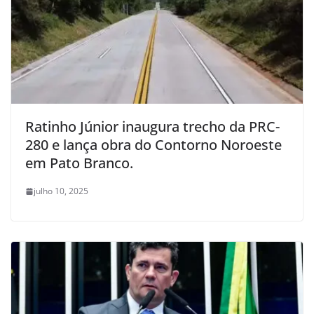
Ratinho Júnior inaugura trecho da PRC-
280 e lança obra do Contorno Noroeste
em Pato Branco.
julho 10, 2025