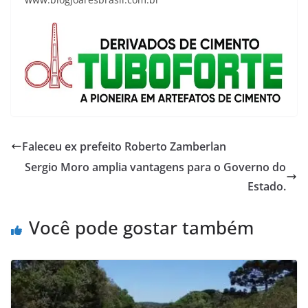
Faleceu ex prefeito Roberto Zamberlan
Sergio Moro amplia vantagens para o Governo do
Estado.
Você pode gostar também