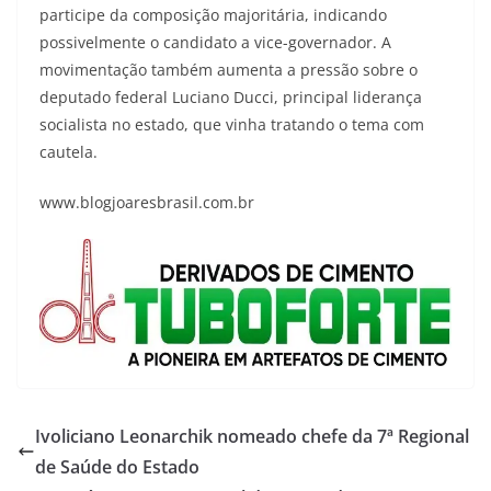
participe da composição majoritária, indicando
possivelmente o candidato a vice-governador. A
movimentação também aumenta a pressão sobre o
deputado federal Luciano Ducci, principal liderança
socialista no estado, que vinha tratando o tema com
cautela.
www.blogjoaresbrasil.com.br
Ivoliciano Leonarchik nomeado chefe da 7ª Regional
de Saúde do Estado