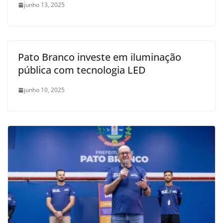
junho 13, 2025
Pato Branco investe em iluminação
pública com tecnologia LED
junho 10, 2025