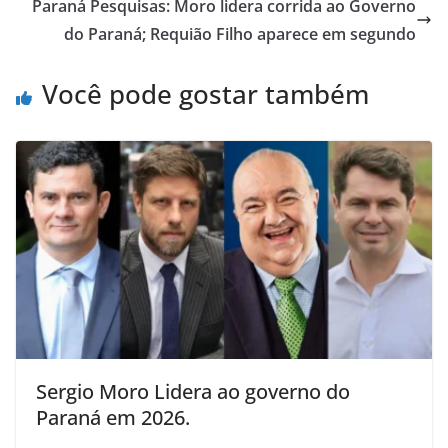
Paraná Pesquisas: Moro lidera corrida ao Governo
do Paraná; Requião Filho aparece em segundo
Você pode gostar também
Sergio Moro Lidera ao governo do
Paraná em 2026.