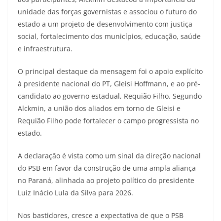
unidade das forças governistas e associou o futuro do
estado a um projeto de desenvolvimento com justiça
social, fortalecimento dos municípios, educação, saúde
e infraestrutura.
O principal destaque da mensagem foi o apoio explícito
à presidente nacional do PT, Gleisi Hoffmann, e ao pré-
candidato ao governo estadual, Requião Filho. Segundo
Alckmin, a união dos aliados em torno de Gleisi e
Requião Filho pode fortalecer o campo progressista no
estado.
A declaração é vista como um sinal da direção nacional
do PSB em favor da construção de uma ampla aliança
no Paraná, alinhada ao projeto político do presidente
Luiz Inácio Lula da Silva para 2026.
Nos bastidores, cresce a expectativa de que o PSB